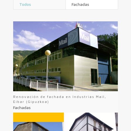
Todos
Fachadas
Renovación de fachada en Industrias Mail,
Eibar (Gipuzkoa)
Fachadas