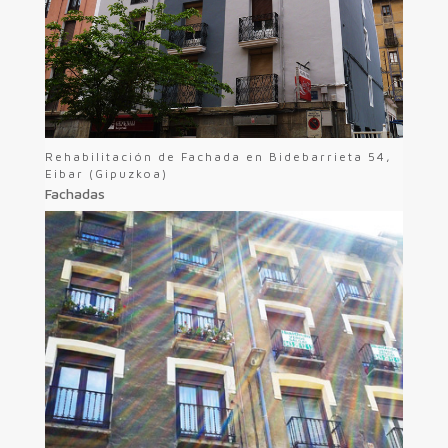
Rehabilitación de Fachada en Bidebarrieta 54,
Eibar (Gipuzkoa)
Fachadas