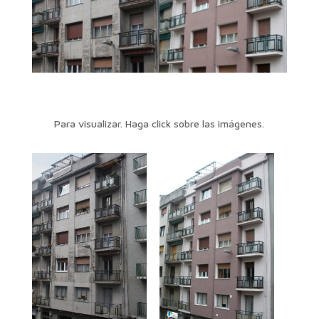
Para visualizar. Haga click sobre las imágenes.