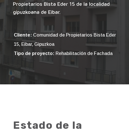
Propietarios Bista Eder 15 de la localidad
gipuzkoana de Eibar.
Cliente:
Comunidad de Propietarios Bista Eder
15, Eibar, Gipuzkoa
Tipo de proyecto:
Rehabilitación de Fachada
Estado de la