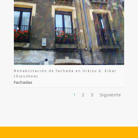
Rehabilitación de fachada en Urkizu 6, Eibar
(Gipuzkoa)
Fachadas
1
2
3
Siguiente