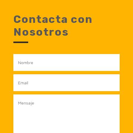
Contacta con
Nosotros