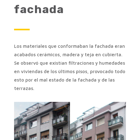
fachada
Los materiales que conformaban la fachada eran
acabados cerámicos, madera y teja en cubierta.
Se observó que existían filtraciones y humedades
en viviendas de los últimos pisos, provocado todo
esto por el mal estado de la fachada y de las
terrazas.