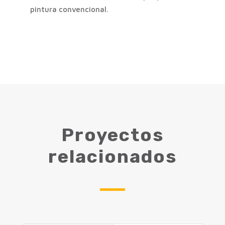
pintura convencional.
Proyectos
relacionados