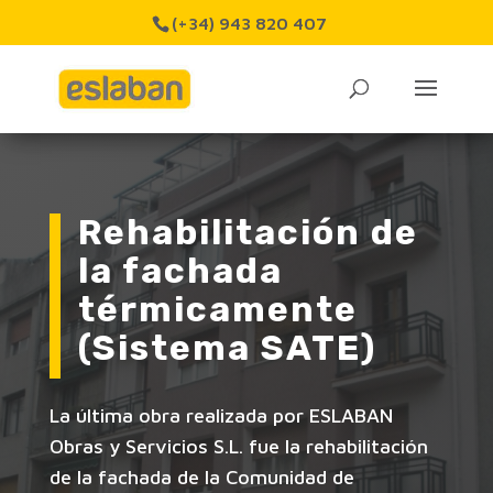
(+34) 943 820 407
Rehabilitación de
la fachada
térmicamente
(Sistema SATE)
La última obra realizada por ESLABAN
Obras y Servicios S.L. fue la rehabilitación
de la fachada de la Comunidad de