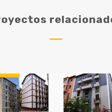
royectos relacionad