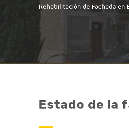
Rehabilitación de Fachada en B
Estado de la 