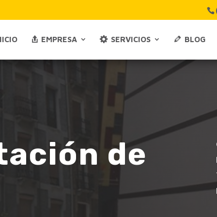
NICIO
EMPRESA
SERVICIOS
BLOG
tación de