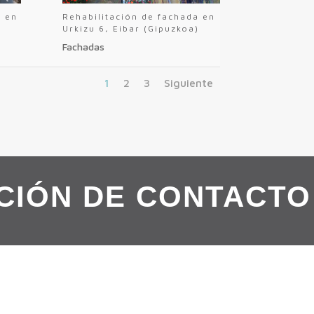
a en
Rehabilitación de fachada en
Urkizu 6, Eibar (Gipuzkoa)
Fachadas
1
2
3
Siguiente
CIÓN DE CONTACTO