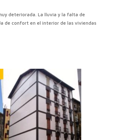
y deteriorada. La lluvia y la falta de
de confort en el interior de las viviendas