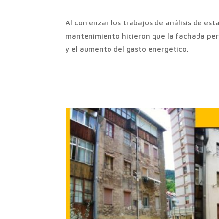
Al comenzar los trabajos de análisis de est
mantenimiento hicieron que la fachada perd
y el aumento del gasto energético.