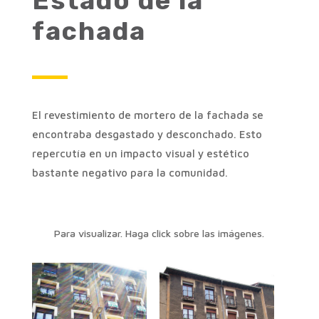
Estado de la
fachada
El revestimiento de mortero de la fachada se
encontraba desgastado y desconchado. Esto
repercutía en un impacto visual y estético
bastante negativo para la comunidad.
Para visualizar. Haga click sobre las imágenes.