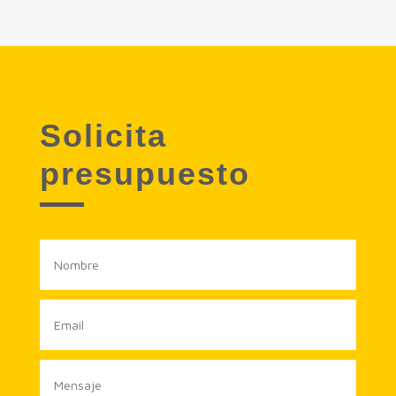
Solicita
presupuesto