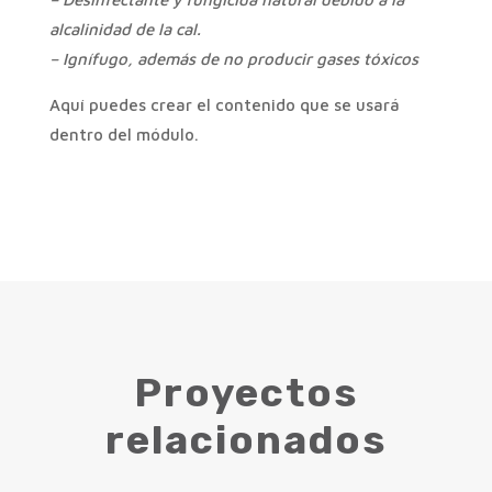
alcalinidad de la cal.
– Ignífugo, además de no producir gases tóxicos
Aquí puedes crear el contenido que se usará
dentro del módulo.
Proyectos
relacionados