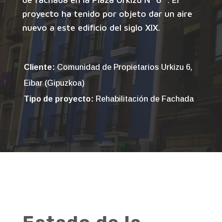
proyecto ha tenido por objeto dar un aire
nuevo a este edificio del siglo XIX.
Cliente:
Comunidad de Propietarios Urkizu 6,
Eibar (Gipuzkoa)
Tipo de proyecto:
Rehabilitación de Fachada