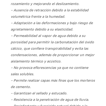
rozamiento y mejorando el deslizamiento.
– Ausencia de retracción debido a la estabilidad
volumétrica frente a la humedad.
– Adaptación a las deformaciones y bajo riesgo de
agrietamiento debido a su elasticidad.
– Permeabilidad al vapor de agua debido a su
porosidad para permitir la carbonatación del óxido
cálcico, que confiere transpirabilidad y evita las
condensaciones, además de proporcionar un mejor
aislamiento térmico y acústico.
– No provoca eflorescencias ya que no contiene
sales solubles.
– Permite realizar capas más finas que los morteros
de cemento.
– Garantizan el sellado y estucado.
– Resistencia a la penetración de agua de lluvia.
– Desinfectante y fungicida natural debido a la