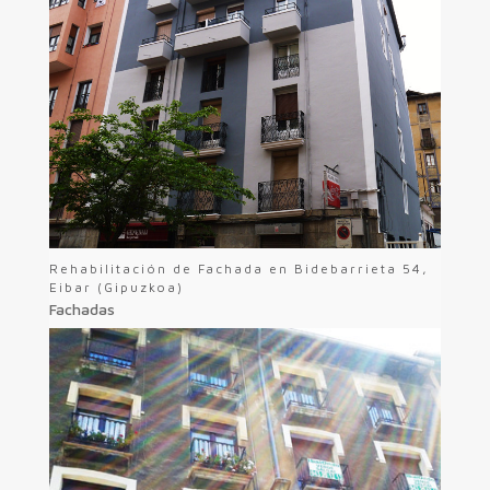
Rehabilitación de Fachada en Bidebarrieta 54,
Eibar (Gipuzkoa)
Fachadas