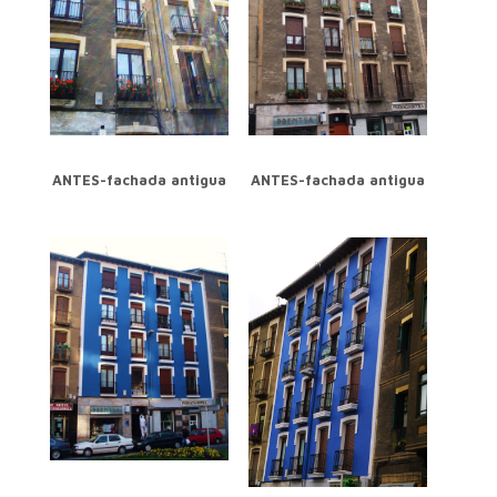
ANTES-fachada antigua
ANTES-fachada antigua