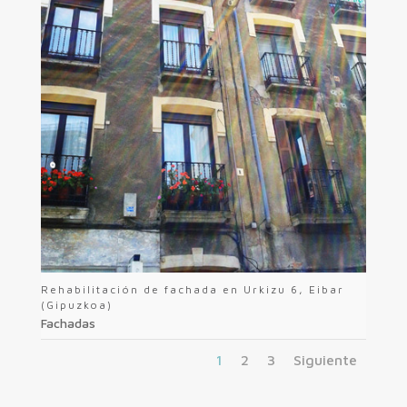
Rehabilitación de fachada en Urkizu 6, Eibar
(Gipuzkoa)
Fachadas
1
2
3
Siguiente