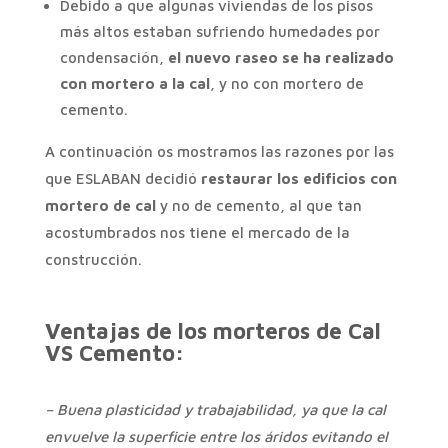
Debido a que algunas viviendas de los pisos
más altos estaban sufriendo humedades por
condensación,
el nuevo raseo se ha realizado
con mortero a la cal
, y no con mortero de
cemento.
A continuación os mostramos las razones por las
que ESLABAN decidió
restaurar los edificios con
mortero de cal
y no de cemento, al que tan
acostumbrados nos tiene el mercado de la
construcción.
Ventajas de los morteros de Cal
VS Cemento:
– Buena plasticidad y trabajabilidad, ya que la cal
envuelve la superficie entre los áridos evitando el