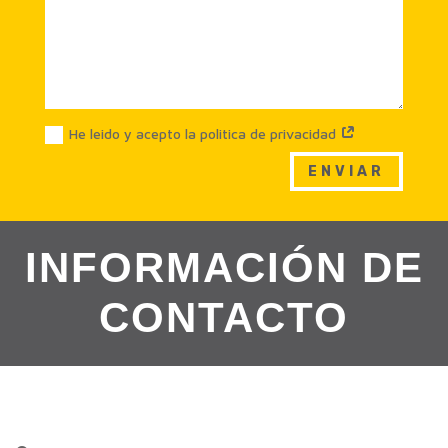
He leido y acepto la politica de privacidad
ENVIAR
INFORMACIÓN DE
CONTACTO