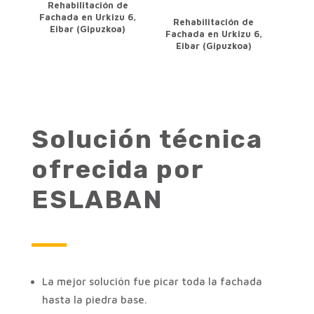
Rehabilitación de
Fachada en Urkizu 6,
Rehabilitación de
Eibar (Gipuzkoa)
Fachada en Urkizu 6,
Eibar (Gipuzkoa)
Solución técnica
ofrecida por
ESLABAN
La mejor solución fue picar toda la fachada
hasta la piedra base.