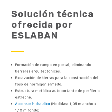
Solución técnica
ofrecida por
ESLABAN
Formación de rampa en portal, eliminando
barreras arquitectónicas.
Excavación de tierras para la construcción del
foso de hormigón armado.
Estructura metálica autoportante de perfilería
estrecha.
Ascensor hidraulico
(Medidas: 1,05 m ancho x
1,10 m fondo).