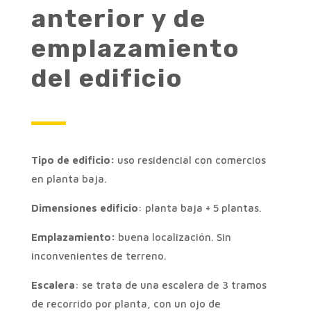
anterior y de
emplazamiento
del edificio
Tipo de edificio:
uso residencial con comercios
en planta baja.
Dimensiones edificio
: planta baja + 5 plantas.
Emplazamiento:
buena localización. Sin
inconvenientes de terreno.
Escalera
: se trata de una escalera de 3 tramos
de recorrido por planta, con un ojo de