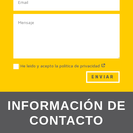
He leido y acepto la politica de privacidad
ENVIAR
INFORMACIÓN DE
CONTACTO