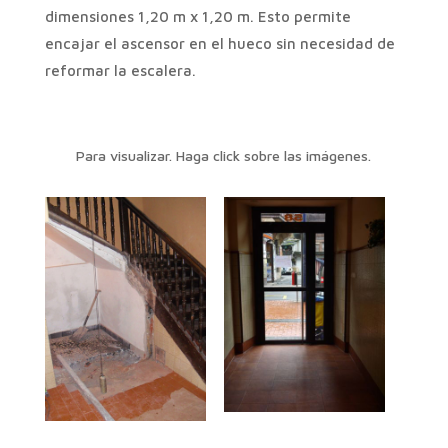
dimensiones 1,20 m x 1,20 m. Esto permite
encajar el ascensor en el hueco sin necesidad de
reformar la escalera.
Para visualizar. Haga click sobre las imágenes.