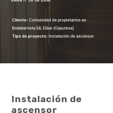
Cliente:
Comunidad de propietarios en
Bidebarrieta 58, Eibar (Gipuzkoa)
Tipo de proyecto:
Instalación de ascensor
Instalación de
ascensor