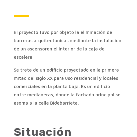
El proyecto tuvo por objeto la eliminación de
barreras arquitectónicas mediante la instalación
de un ascensoren el interior de la caja de
escalera.
Se trata de un edificio proyectado en la primera
mitad del siglo XX para uso residencial y locales
comerciales en la planta baja. Es un edificio
entre medianeras, donde la fachada principal se
asoma a la calle Bidebarrieta.
Situación