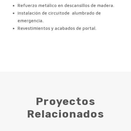
Refuerzo metálico en descansillos de madera.
Instalación de circuitode alumbrado de
emergencia.
Revestimientos y acabados de portal.
Proyectos
Relacionados