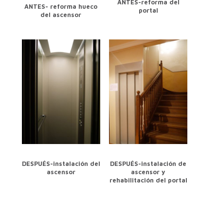
ANTES-reforma del
ANTES- reforma hueco
portal
del ascensor
DESPUÉS-instalación del
DESPUÉS-instalación de
ascensor
ascensor y
rehabilitación del portal