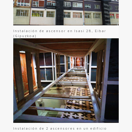
Instalación de ascensor en Isasi 28, Eibar
(Gipuzkoa)
Instalación de 2 ascensores en un edificio