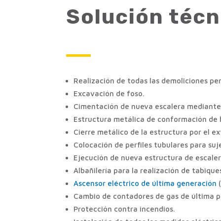
Solución téc
Realización de todas las demoliciones per
Excavación de foso.
Cimentación de nueva escalera mediante
Estructura metálica de conformación de 
Cierre metálico de la estructura por el ex
Colocación de perfiles tubulares para su
Ejecución de nueva estructura de escaler
Albañilería para la realización de tabique
Ascensor eléctrico de última generación
Cambio de contadores de gas de última p
Protección contra incendios.