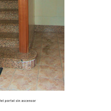
el portal sin ascensor