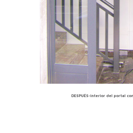
DESPUÉS-interior del portal co