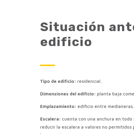
Situación ant
edificio
Tipo de edificio:
residencial.
Dimensiones del edificio:
planta baja comer
Emplazamiento:
edificio entre medianeras. 
Escalera:
cuenta con una anchura en todo su
reducir la escalera a valores no permitidos