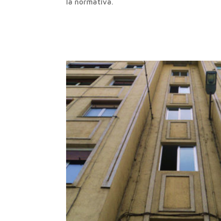
la normativa.