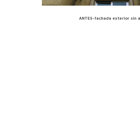
ANTES-fachada exterior sin 