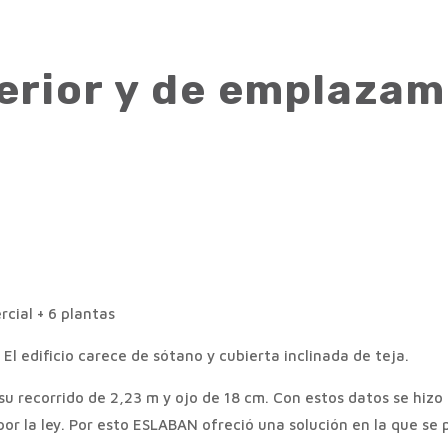
erior y de emplazam
cial + 6 plantas
El edificio carece de sótano y cubierta inclinada de teja.
 recorrido de 2,23 m y ojo de 18 cm. Con estos datos se hizo 
 por la ley. Por esto ESLABAN ofreció una solución en la que se