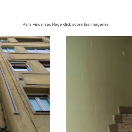
Para visualizar. Haga click sobre las imágenes.