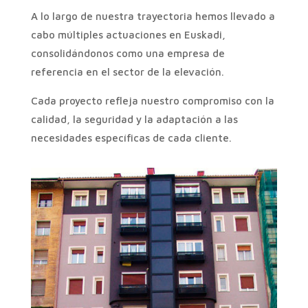
A lo largo de nuestra trayectoria hemos llevado a
cabo múltiples actuaciones en Euskadi,
consolidándonos como una empresa de
referencia en el sector de la elevación.
Cada proyecto refleja nuestro compromiso con la
calidad, la seguridad y la adaptación a las
necesidades específicas de cada cliente.