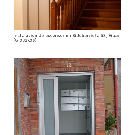
Instalación de ascensor en Bidebarrieta 58, Eibar
(Gipuzkoa)