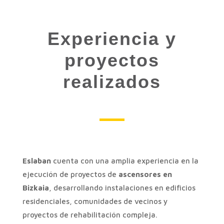
Experiencia y
proyectos
realizados
Eslaban
cuenta con una amplia experiencia en la
ejecución de proyectos de
ascensores en
Bizkaia
, desarrollando instalaciones en edificios
residenciales, comunidades de vecinos y
proyectos de rehabilitación compleja.