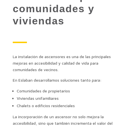
comunidades y
viviendas
La instalación de ascensores es una de las principales
mejoras en accesibilidad y calidad de vida para
comunidades de vecinos.
En Eslaban desarrollamos soluciones tanto para:
Comunidades de propietarios
Viviendas unifamiliares
Chalets o edificios residenciales
La incorporación de un ascensor no solo mejora la
accesibilidad, sino que también incrementa el valor del