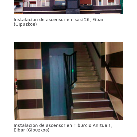
Instalación de ascensor en Isasi 26, Eibar
(Gipuzkoa)
Instalación de ascensor en Tiburcio Anitua 1,
Eibar (Gipuzkoa)