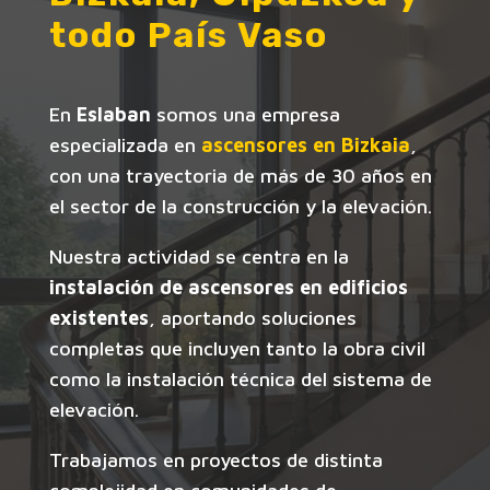
todo País Vaso
En
Eslaban
somos una empresa
especializada en
ascensores en Bizkaia
,
con una trayectoria de más de 30 años en
el sector de la construcción y la elevación.
Nuestra actividad se centra en la
instalación de ascensores en edificios
existentes
, aportando soluciones
completas que incluyen tanto la obra civil
como la instalación técnica del sistema de
elevación.
Trabajamos en proyectos de distinta