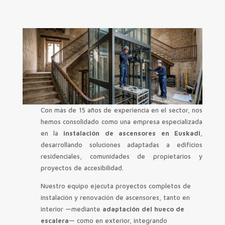
Con más de 15 años de experiencia en el sector, nos
hemos consolidado como una empresa especializada
en la
instalación de ascensores en Euskadi
,
desarrollando soluciones adaptadas a edificios
residenciales, comunidades de propietarios y
proyectos de accesibilidad.
Nuestro equipo ejecuta proyectos completos de
instalación y renovación de ascensores, tanto en
interior —mediante
adaptación del hueco de
escalera
— como en exterior, integrando