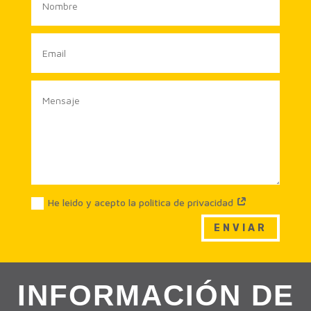
He leido y acepto la politica de privacidad
ENVIAR
INFORMACIÓN DE