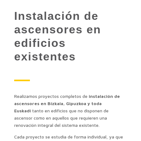
Instalación de
ascensores en
edificios
existentes
Realizamos proyectos completos de
instalación de
ascensores en Bizkaia, Gipuzkoa y toda
Euskadi
tanto en edificios que no disponen de
ascensor como en aquellos que requieren una
renovación integral del sistema existente.
Cada proyecto se estudia de forma individual, ya que