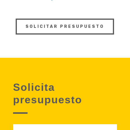
SOLICITAR PRESUPUESTO
Solicita
presupuesto