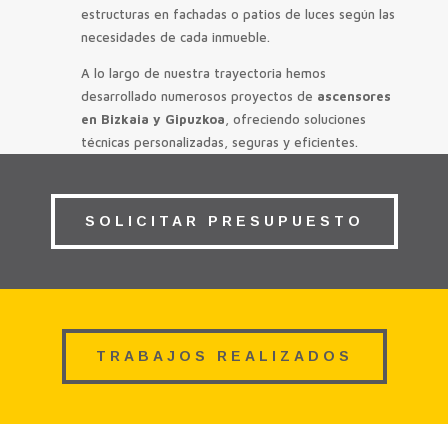
estructuras en fachadas o patios de luces según las
necesidades de cada inmueble.
A lo largo de nuestra trayectoria hemos
desarrollado numerosos proyectos de
ascensores
en Bizkaia y Gipuzkoa
, ofreciendo soluciones
técnicas personalizadas, seguras y eficientes.
SOLICITAR PRESUPUESTO
TRABAJOS REALIZADOS