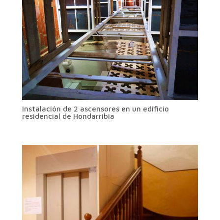
Instalación de 2 ascensores en un edificio
residencial de Hondarribia