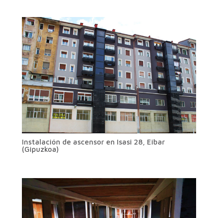
Instalación de ascensor en Isasi 28, Eibar
(Gipuzkoa)