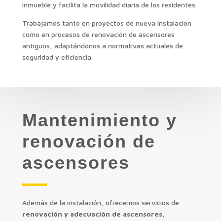
inmueble y facilita la movilidad diaria de los residentes.
Trabajamos tanto en proyectos de nueva instalación
como en procesos de renovación de ascensores
antiguos, adaptándonos a normativas actuales de
seguridad y eficiencia.
Mantenimiento y
renovación de
ascensores
Además de la instalación, ofrecemos servicios de
renovación y adecuación de ascensores
,