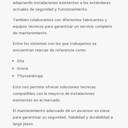
adaptando instalaciones existentes a los estándares
actuales de seguridad y funcionamiento.
También colaboramos con diferentes fabricantes y
equipos técnicos para garantizar un servicio completo
de mantenimiento.
Entre los sistemas con los que trabajamos se
encuentran marcas de referencia como:
Otis
Orona
Thyssenkrupp
Esto nos permite ofrecer soluciones técnicas
compatibles con la mayoría de instalaciones
existentes en el mercado.
El mantenimiento adecuado de un ascensor es clave
para garantizar su seguridad, fiabilidad y durabilidad a
largo plazo.