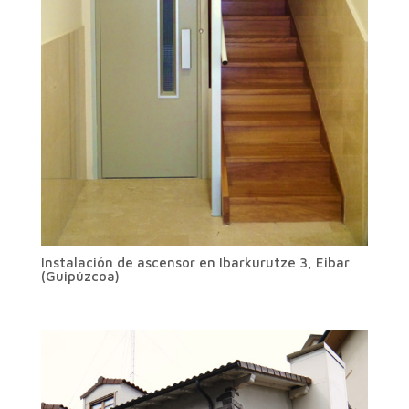
Instalación de ascensor en Ibarkurutze 3, Eibar
(Guipúzcoa)