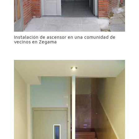
Instalación de ascensor en una comunidad de
vecinos en Zegama