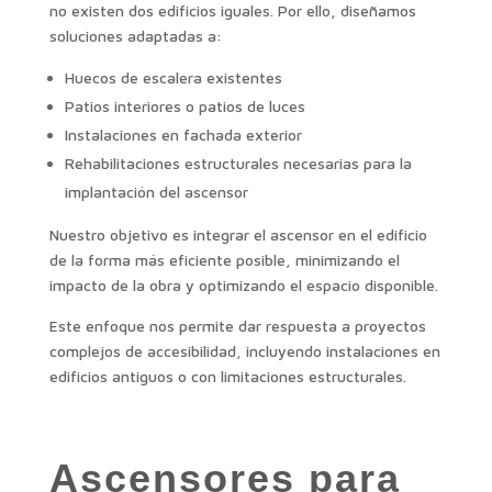
no existen dos edificios iguales. Por ello, diseñamos
soluciones adaptadas a:
Huecos de escalera existentes
Patios interiores o patios de luces
Instalaciones en fachada exterior
Rehabilitaciones estructurales necesarias para la
implantación del ascensor
Nuestro objetivo es integrar el ascensor en el edificio
de la forma más eficiente posible, minimizando el
impacto de la obra y optimizando el espacio disponible.
Este enfoque nos permite dar respuesta a proyectos
complejos de accesibilidad, incluyendo instalaciones en
edificios antiguos o con limitaciones estructurales.
Ascensores para