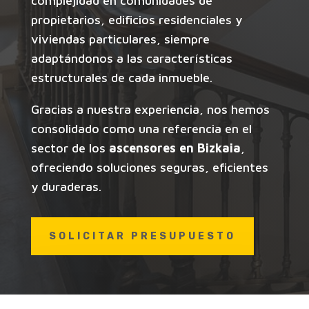
complejidad en comunidades de
propietarios, edificios residenciales y
viviendas particulares, siempre
adaptándonos a las características
estructurales de cada inmueble.
Gracias a nuestra experiencia, nos hemos
consolidado como una referencia en el
sector de los
ascensores en Bizkaia
,
ofreciendo soluciones seguras, eficientes
y duraderas.
SOLICITAR PRESUPUESTO