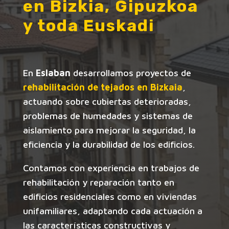
en Bizkia, Gipuzkoa
y toda Euskadi
En
Eslaban
desarrollamos proyectos de
rehabilitación de tejados en Bizkaia
,
actuando sobre cubiertas deterioradas,
problemas de humedades y sistemas de
aislamiento para mejorar la seguridad, la
eficiencia y la durabilidad de los edificios.
Contamos con experiencia en trabajos de
rehabilitación y reparación tanto en
edificios residenciales como en viviendas
unifamiliares, adaptando cada actuación a
las características constructivas y