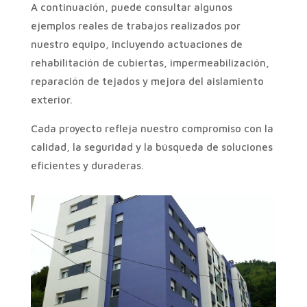
A continuación, puede consultar algunos
ejemplos reales de trabajos realizados por
nuestro equipo, incluyendo actuaciones de
rehabilitación de cubiertas, impermeabilización,
reparación de tejados y mejora del aislamiento
exterior.
Cada proyecto refleja nuestro compromiso con la
calidad, la seguridad y la búsqueda de soluciones
eficientes y duraderas.