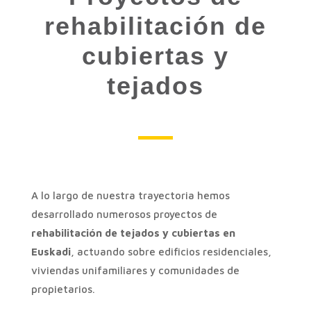
rehabilitación de
cubiertas y
tejados
A lo largo de nuestra trayectoria hemos
desarrollado numerosos proyectos de
rehabilitación de tejados y cubiertas en
Euskadi
, actuando sobre edificios residenciales,
viviendas unifamiliares y comunidades de
propietarios.