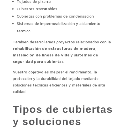
Tejados de pizarra
Cubiertas transitables
Cubiertas con problemas de condensación
Sistemas de impermeabilización y aislamiento
térmico
También desarrollamos proyectos relacionados con la
rehabilitación de estructuras de madera
,
instalación de líneas de vida
y
sistemas de
seguridad para cubiertas
.
Nuestro objetivo es mejorar el rendimiento, la
protección y la durabilidad del tejado mediante
soluciones técnicas eficientes y materiales de alta
calidad.
Tipos de cubiertas
y soluciones