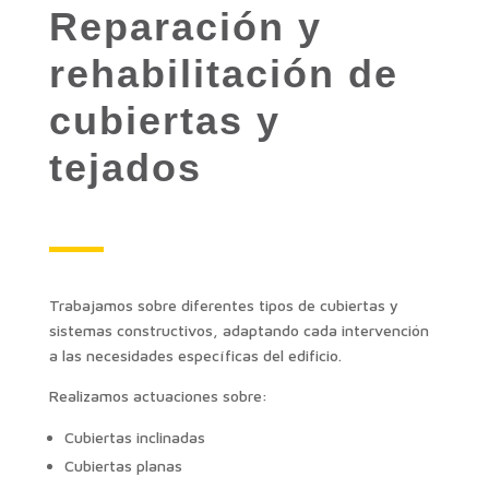
Reparación y
rehabilitación de
cubiertas y
tejados
Trabajamos sobre diferentes tipos de cubiertas y
sistemas constructivos, adaptando cada intervención
a las necesidades específicas del edificio.
Realizamos actuaciones sobre:
Cubiertas inclinadas
Cubiertas planas