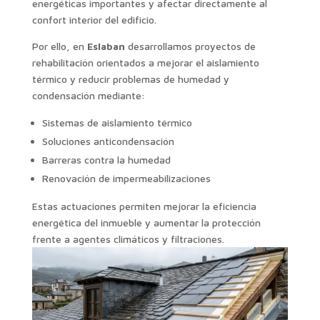
energéticas importantes y afectar directamente al
confort interior del edificio.
Por ello, en
Eslaban
desarrollamos proyectos de
rehabilitación orientados a mejorar el aislamiento
térmico y reducir problemas de humedad y
condensación mediante:
Sistemas de aislamiento térmico
Soluciones anticondensación
Barreras contra la humedad
Renovación de impermeabilizaciones
Estas actuaciones permiten mejorar la eficiencia
energética del inmueble y aumentar la protección
frente a agentes climáticos y filtraciones.