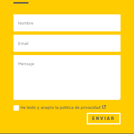
He leido y acepto la politica de privacidad
ENVIAR