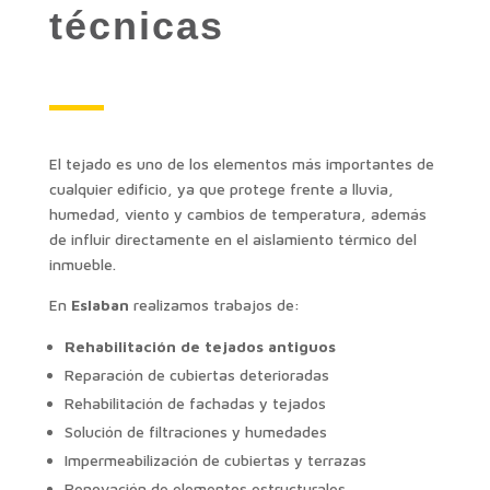
técnicas
El tejado es uno de los elementos más importantes de
cualquier edificio, ya que protege frente a lluvia,
humedad, viento y cambios de temperatura, además
de influir directamente en el aislamiento térmico del
inmueble.
En
Eslaban
realizamos trabajos de:
Rehabilitación de tejados antiguos
Reparación de cubiertas deterioradas
Rehabilitación de fachadas y tejados
Solución de filtraciones y humedades
Impermeabilización de cubiertas y terrazas
Renovación de elementos estructurales