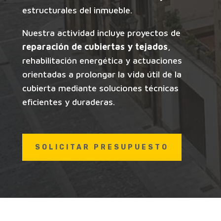
estructurales del inmueble.
Nuestra actividad incluye proyectos de
reparación de cubiertas y tejados
,
rehabilitación energética y actuaciones
orientadas a prolongar la vida útil de la
cubierta mediante soluciones técnicas
eficientes y duraderas.
SOLICITAR PRESUPUESTO