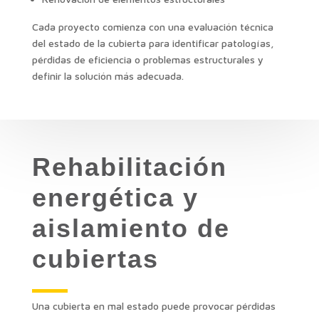
Cada proyecto comienza con una evaluación técnica
del estado de la cubierta para identificar patologías,
pérdidas de eficiencia o problemas estructurales y
definir la solución más adecuada.
Rehabilitación
energética y
aislamiento de
cubiertas
Una cubierta en mal estado puede provocar pérdidas