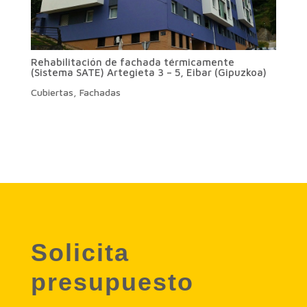
Rehabilitación de fachada térmicamente
(Sistema SATE) Artegieta 3 – 5, Eibar (Gipuzkoa)
Cubiertas
,
Fachadas
Solicita
presupuesto