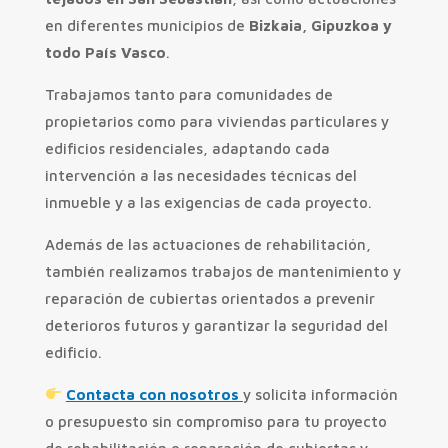
en diferentes municipios de
Bizkaia,
Gipuzkoa y
todo País Vasco
.
Trabajamos tanto para comunidades de
propietarios como para viviendas particulares y
edificios residenciales, adaptando cada
intervención a las necesidades técnicas del
inmueble y a las exigencias de cada proyecto.
Además de las actuaciones de rehabilitación,
también realizamos trabajos de mantenimiento y
reparación de cubiertas orientados a prevenir
deterioros futuros y garantizar la seguridad del
edificio.
Contacta con nosotros
y solicita información
o presupuesto sin compromiso para tu proyecto