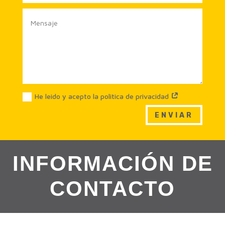
He leido y acepto la politica de privacidad
ENVIAR
INFORMACIÓN DE
CONTACTO