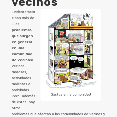
vecinos
Evidentement
e son más de
3 los
problemas
que surgen
en general
en una
comunidad
de vecinos:
vecinos
morosos,
actividades
molestas o
prohibidas…
Gastos en la comunidad
Pero, además
de estos, hay
otros
problemas que afectan a las comunidades de vecinos y