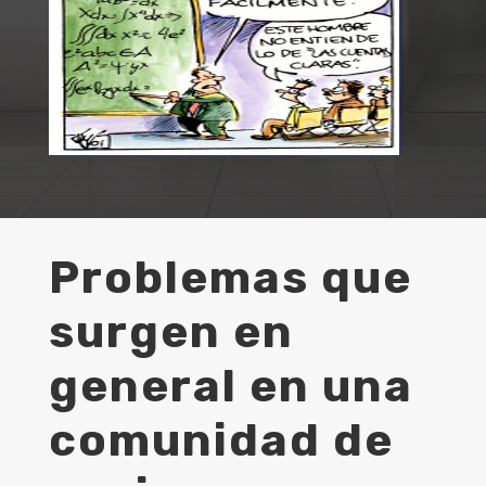
Problemas que
surgen en
general en una
comunidad de