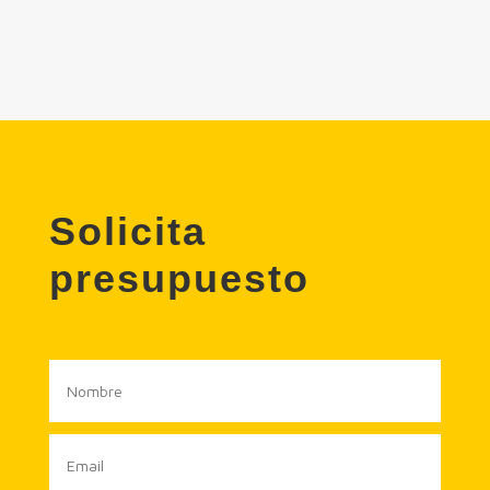
Solicita
presupuesto