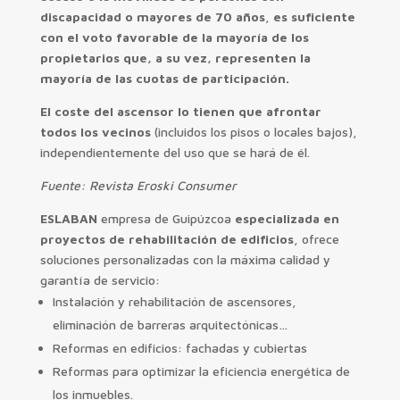
discapacidad o mayores de 70 años
,
es suficiente
con el voto favorable de la mayoría de los
propietarios que, a su vez, representen la
mayoría de las cuotas de participación.
El coste del ascensor lo tienen que afrontar
todos los vecinos
(incluidos los pisos o locales bajos),
independientemente del uso que se hará de él.
Fuente: Revista Eroski Consumer
ESLABAN
empresa de Guipúzcoa
especializada en
proyectos de rehabilitación de edificios
, ofrece
soluciones personalizadas con la máxima calidad y
garantía de servicio:
Instalación y rehabilitación de ascensores,
eliminación de barreras arquitectónicas…
Reformas en edificios: fachadas y cubiertas
Reformas para optimizar la eficiencia energética de
los inmuebles.