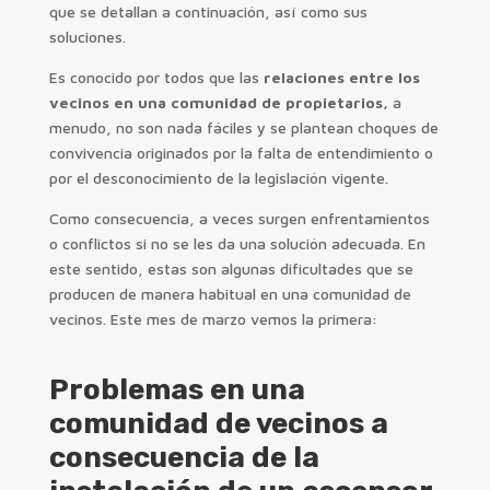
que se detallan a continuación, así como sus
soluciones.
Es conocido por todos que las
relaciones entre los
vecinos en una comunidad de propietarios,
a
menudo, no son nada fáciles y se plantean choques de
convivencia originados por la falta de entendimiento o
por el desconocimiento de la legislación vigente.
Como consecuencia, a veces surgen enfrentamientos
o conflictos si no se les da una solución adecuada. En
este sentido, estas son algunas dificultades que se
producen de manera habitual en una comunidad de
vecinos. Este mes de marzo vemos la primera:
Problemas en una
comunidad de vecinos a
consecuencia de la