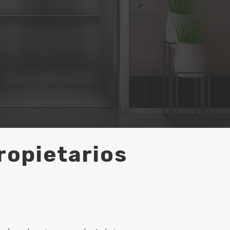
ropietarios