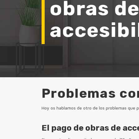
obras d
accesibi
Problemas con
Hoy os hablamos de otro de los problemas que p
El pago de obras de acc