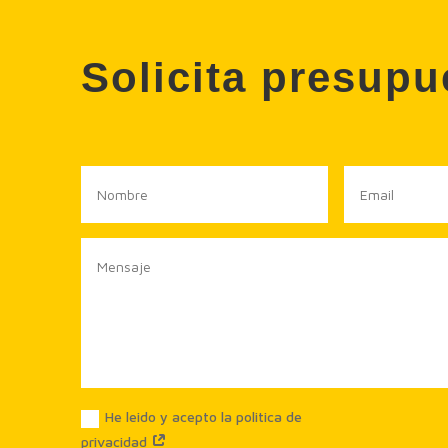
Solicita presup
He leido y acepto la politica de
privacidad