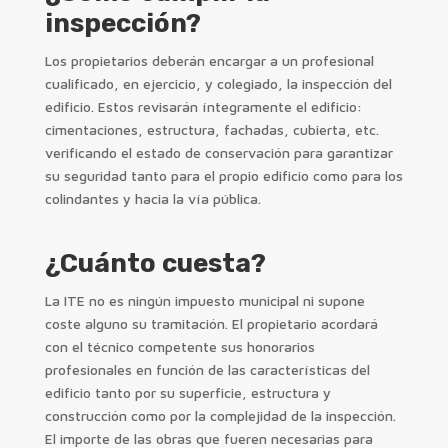
inspección?
Los propietarios deberán encargar a un profesional
cualificado, en ejercicio, y colegiado, la inspección del
edificio. Estos revisarán íntegramente el edificio:
cimentaciones, estructura, fachadas, cubierta, etc.
verificando el estado de conservación para garantizar
su seguridad tanto para el propio edificio como para los
colindantes y hacia la vía pública.
¿Cuánto cuesta?
La ITE no es ningún impuesto municipal ni supone
coste alguno su tramitación. El propietario acordará
con el técnico competente sus honorarios
profesionales en función de las características del
edificio tanto por su superficie, estructura y
construcción como por la complejidad de la inspección.
El importe de las obras que fueren necesarias para