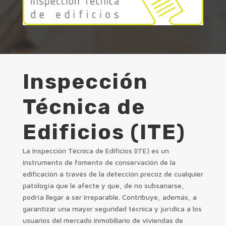
Inspección
Técnica de
Edificios (ITE)
La Inspección Técnica de Edificios (ITE) es un
instrumento de fomento de conservación de la
edificación a través de la detección precoz de cualquier
patología que le afecte y que, de no subsanarse,
podría llegar a ser irreparable. Contribuye, además, a
garantizar una mayor seguridad técnica y jurídica a los
usuarios del mercado inmobiliario de viviendas de