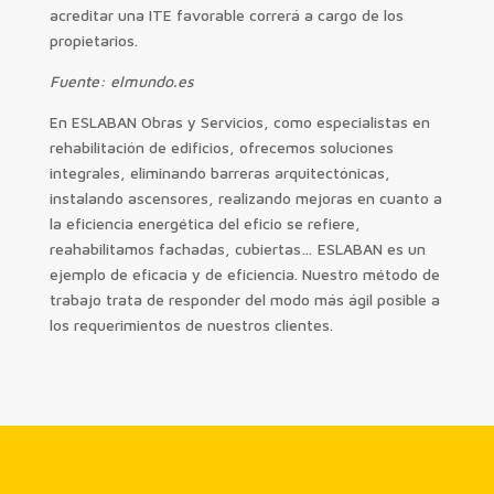
acreditar una ITE favorable correrá a cargo de los
propietarios.
Fuente: elmundo.es
En ESLABAN Obras y Servicios, como especialistas en
rehabilitación de edificios, ofrecemos soluciones
integrales, eliminando barreras arquitectónicas,
instalando ascensores, realizando mejoras en cuanto a
la eficiencia energética del eficio se refiere,
reahabilitamos fachadas, cubiertas… ESLABAN es un
ejemplo de eficacia y de eficiencia. Nuestro método de
trabajo trata de responder del modo más ágil posible a
los requerimientos de nuestros clientes.