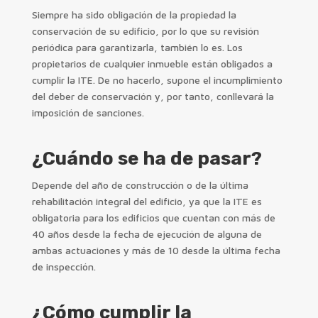
Siempre ha sido obligación de la propiedad la
conservación de su edificio, por lo que su revisión
periódica para garantizarla, también lo es. Los
propietarios de cualquier inmueble están obligados a
cumplir la ITE. De no hacerlo, supone el incumplimiento
del deber de conservación y, por tanto, conllevará la
imposición de sanciones.
¿Cuándo se ha de pasar?
Depende del año de construcción o de la última
rehabilitación integral del edificio, ya que la ITE es
obligatoria para los edificios que cuentan con más de
40 años desde la fecha de ejecución de alguna de
ambas actuaciones y más de 10 desde la última fecha
de inspección.
¿Cómo cumplir la