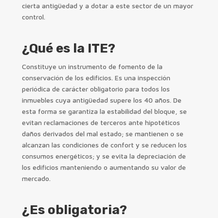
cierta antigüedad y a dotar a este sector de un mayor
control.
¿Qué es la ITE?
Constituye un instrumento de fomento de la
conservación de los edificios. Es una inspección
periódica de carácter obligatorio para todos los
inmuebles cuya antigüedad supere los 40 años. De
esta forma se garantiza la estabilidad del bloque, se
evitan reclamaciones de terceros ante hipotéticos
daños derivados del mal estado; se mantienen o se
alcanzan las condiciones de confort y se reducen los
consumos energéticos; y se evita la depreciación de
los edificios manteniendo o aumentando su valor de
mercado.
¿Es obligatoria?