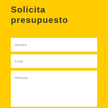
Solicita
presupuesto