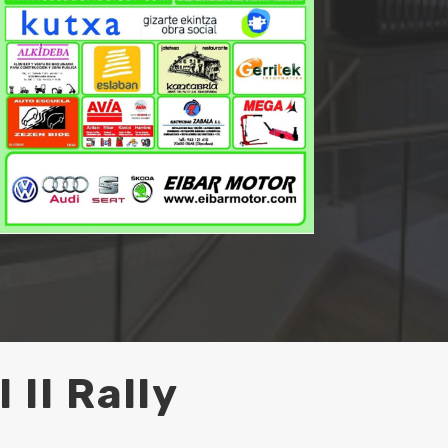
II Rally