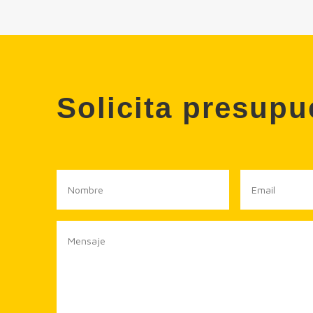
Solicita presup